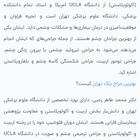
(اکولوپلاستی) از دانشگاه UCLA آمریکا و استاد تمام دانشکده
پزشکی، دانشگاه علوم پزشکی تهران است و تجربه فراوان و
موفقیت‌آمیزی در درمان بیماری‌ها و مشکلات چشمی دارد. ایشان یکی
از بهترین جراحان چشم هستند، از جمله جراحی‌های که ایشان انجام
می‌دهند می‌شود به جراحی تیروئید چشمی یا بیرون زدگی چشم،
جراحی تومور اربیت، جراحی شکستگی کاسه چشم و بلفاروپلاستی
اشاره کرد.
بهترین جراح پلک تهران
کیست؟
دکتر محمد طاهر رجبی، دارای بورد تخصصی از دانشگاه علوم پزشکی
تهران و دانش‌یار بخش اربیت و اکولوپلاستی و معاونت پژوهشی
بیمارستان فارابی هستند. ایشان دوران فلوشیپ خود را در رشته اربیت
و اکولوپلاستی و جراحی ترمیمی چشم و صورت در دانشگاه UCLA