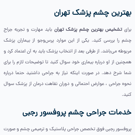
بهترین چشم پزشک تهران
برای
تشخیص بهترین چشم پزشک تهران
باید مهارت و تجربه جراح
چشم را بررسی کنید. یکی از این موارد پرس‌وجو از بیماران پزشک
مربوطه می‌باشد. از طرفی بعد از انتخاب پزشک باید به آن اعتماد کرد و
همچنین از او درباره بیماری خود سوال کنید تا توضیحات لازم را برای
شما شرح دهد. در صورت اینکه نیاز به جراحی داشتید حتما درباره
نحوه جراحی ، عوارض احتمالی و دوران نقاهت درمان از پزشک سوال
کنید.
خدمات جراحی چشم پروفسور رجبی
پروفسور رجبی فوق تخصص جراحی پلاستیک و ترمیمی چشم و صورت