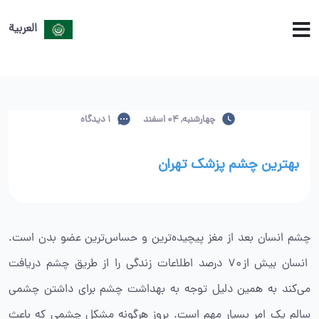
العربية
چهارشنبه, 04 اسفند
1 دیدگاه
بهترین چشم پزشک تهران
چشم انسان بعد از مغز پیچیده‌ترین و حساس‌ترین عضو بدن است.
انسان بیش از ۷۰ درصد اطلاعات زندگی را از طریق چشم دریافت
می‌کند به همین دلیل توجه به بهداشت چشم برای داشتن چشمی
سالم یک امر بسیار مهم است. بروز هرگونه مشکل چشمی که باعث