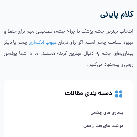
کلام پایانی
انتخاب بهترین چشم پزشک یا جراح چشم، تصمیمی مهم برای حفظ و
بهبود سلامت چشم است. اگر برای درمان
عیوب انکساری
چشم یا دیگر
بیماری‌های چشم به دنبال بهترین گزینه هستید، ما به شما پرفسور
رجبی را پیشنهاد می‌کنیم.
دسته بندی مقالات
بیماری های چشمی
مراقبت های بعد از عمل