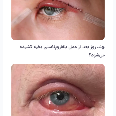
چند روز بعد از عمل بلفاروپلاستی بخیه کشیده
می‌شود؟