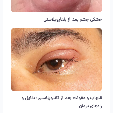
خشکی چشم بعد از بلفاروپلاستی
التهاب و عفونت بعد از کانتوپلاستی: دلایل و
راه‌های درمان