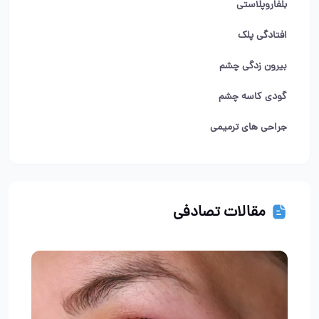
بلفاروپلاستی
افتادگی پلک
بیرون زدگی چشم
گودی کاسه چشم
جراحی های ترمیمی
مقالات تصادفی