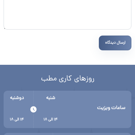
ارسال دیدگاه
روزهای کاری مطب
شنبه
دوشنبه
ساعات ویزیت
۱۴ الی ۱۸
۱۴ الی ۱۸