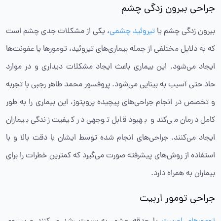
جراحی بیرون زدگی چشم
بیرون زدگی چشم یا
تیروئید چشمی
، یکی از مشکلات جدی چشم است
که به دلایل مختلفی از جمله بیماری‌های تیروئید، تومورها یا عفونت‌ها
ایجاد می‌شود. این بیماری باعث ایجاد مشکلات دیداری و در موارد
حاد حتی آسیب به بینایی می‌شود. پروفسور محمد طاهر رجبی با تجربه
و تخصص در انجام جراحی‌های پیچیده پروپتوز، این بیماری را به طور
کامل درمان می‌کند و بهبود قابل توجهی در کیفیت زندگی بیماران
ایجاد می‌کنند. جراحی‌های انجام شده توسط ایشان با دقت بالا و با
استفاده از روش‌های پیشرفته صورت می‌گیرد که کمترین خطرات را برای
بیماران به همراه دارد.
جراحی تومور اربیت