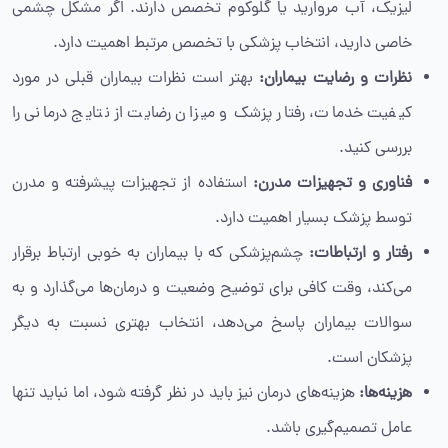
لیزیک، آب مروارید یا گلوکوم تخصص دارند. اگر مشکل چشمی
خاصی دارید، انتخاب پزشکی با تخصص مرتبط اهمیت دارد.
نظرات و رضایت بیماران:
بهتر است نظرات بیماران قبلی در مورد
کیفیت خدمات، رفتار پزشک و میزان رضایت از نتایج درمانی را
بررسی کنید.
فناوری و تجهیزات مدرن:
استفاده از تجهیزات پیشرفته و مدرن
توسط پزشک بسیار اهمیت دارد.
رفتار و ارتباطات:
چشم‌پزشکی که با بیماران به خوبی ارتباط برقرار
می‌کند، وقت کافی برای توضیح وضعیت و درمان‌ها می‌گذارد و به
سوالات بیماران پاسخ می‌دهد، انتخاب بهتری نسبت به دیگر
پزشکان است.
هزینه‌ها:
هزینه‌های درمان نیز باید در نظر گرفته شود، اما نباید تنها
عامل تصمیم‌گیری باشد.