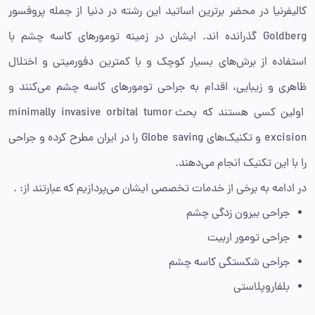
کالیفرنیا در محضر برترین اساتید این رشته در دنیا از جمله پروفسور
Goldberg گذرانده اند. ایشان در زمینه تومورهای کاسه چشم با
استفاده از برش‌های بسیار کوچک و با کمترین دفورمیتی و اختلال
ظاهری و زیبایی، اقدام به جراحی تومورهای کاسه چشم می‌کنند و
اولین کسی هستند که بحث minimally invasive orbital tumor
excision و تکنیک‌های Globe saving را در ایران مطرح کرده و جراحی
را با این تکنیک انجام می‌دهند.
در ادامه به برخی از خدمات تخصصی ایشان می‌پردازیم که عبارتند از: .
جراحی بیرون زدگی چشم
جراحی تومور اربیت
جراحی شکستگی کاسه چشم
بلفاروپلاستی