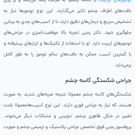
تومورهای اوربیت
یا حدقه چشم، به سرعت رشد می‌کنند و بر روی
بافت‌های اطراف چشم تاثیر می‌گذارند. این نوع تومورها نیاز به
تشخیص سریع و درمان‌های دقیق دارند تا از آسیب‌های جدی به بینایی
جلوگیری شود. دکتر رجبی تجربه بالا موفقیت‌آمیزی در جراحی‌های
تومورهای اربیت دارد. او با استفاده از تکنیک‌ها و ابزارهای پیشرفته و
با کمترین آسیب ممکن به بافت‌های سالم تومور را به طور کامل
برمی‌دارد.
جراحی شکستگی کاسه چشم
شکستگی‌های کاسه چشم معمولا نتیجه ضربه‌های شدید به صورت
هستند که نیاز به جراحی فوری دارند. این نوع آسیب‌هامعمولا باعث
تغییر در شکل ظاهری چشم، دوبینی و مشکلات دیگر می‌شوند.
پروفسور رجبی فوق تخصص جراحی پلاستیک و ترمیمی چشم و صورت