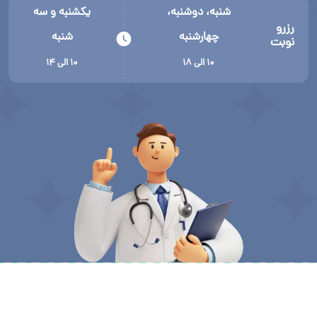
شنبه، دوشنبه،
یکشنبه و سه
رزرو
چهارشنبه
شنبه
نوبت
۱۰ الی ۱۸
۱۰ الی ۱۴