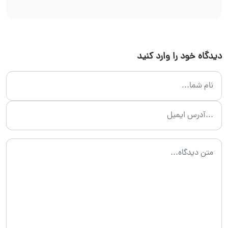
دیدگاه خود را وارد کنید