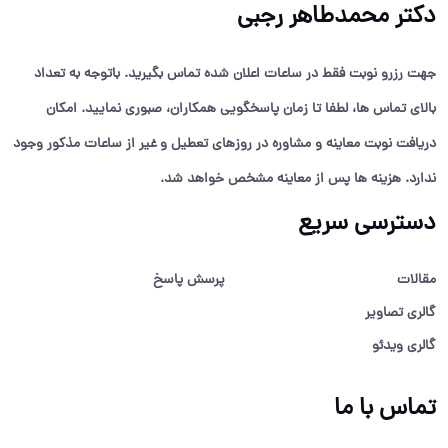
دکتر محمدطاهر رجبی
جهت رزرو نوبت فقط در ساعات اعلان شده تماس بگیرید. باتوجه به تعداد
بالای تماس ها، لطفا تا زمان پاسخگویی همکاران، صبوری نمایید. امکان
دریافت نوبت معاینه و مشاوره در روزهای تعطیل و غیر از ساعات مذکور وجود
ندارد. هزینه ها پس از معاینه مشخص خواهد شد.
دسترسی سریع
مقالات
پرسش پاسخ
گالری تصاویر
گالری ویدئو
تماس با ما