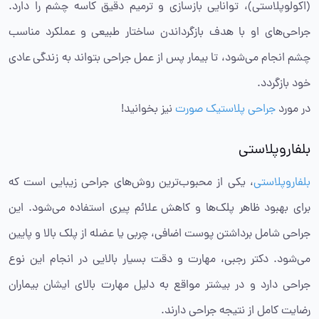
(اکولوپلاستی)، توانایی بازسازی و ترمیم دقیق کاسه چشم را دارد.
جراحی‌های او با هدف بازگرداندن ساختار طبیعی و عملکرد مناسب
چشم انجام می‌شود، تا بیمار پس از عمل جراحی بتواند به زندگی عادی
خود بازگردد.
در مورد
جراحی پلاستیک صورت
نیز بخوانید!
بلفاروپلاستی
بلفاروپلاستی
، یکی از محبوب‌ترین روش‌های جراحی زیبایی است که
برای بهبود ظاهر پلک‌ها و کاهش علائم پیری استفاده می‌شود. این
جراحی شامل برداشتن پوست اضافی، چربی یا عضله از پلک بالا و پایین
می‌شود. دکتر رجبی، مهارت و دقت بسیار بالایی در انجام این نوع
جراحی دارد و در بیشتر مواقع به دلیل مهارت بالای ایشان بیماران
رضایت کامل از نتیجه جراحی دارند.