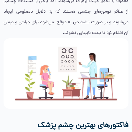
معمولا با تجویز عینک برطرف می‌شوند. اما، برخی از مشکلات چشمی
از علائم تومورهای چشمی هستند که به دلایل نامعلومی ایجاد
می‌شوند و در صورت تشخیص به موقع، می‌شود برای جراحی و درمان
آن اقدام کرد تا باعث نابینایی نشوند.
فاکتورهای بهترین چشم پزشک