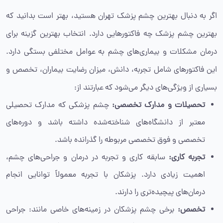
اگر به دنبال بهترین چشم پزشک تهران هستید، بهتر است بدانید که
بهترین چشم پزشک چه فاکتورهایی دارد. انتخاب بهترین گزینه برای
درمان مشکلات و بیماری‌های چشم به عوامل مختلفی بستگی دارد.
این فاکتورهای شامل تجربه، دانش، میزان رضایت بیماران، تخصص و
بسیاری از ویژگی‌های دیگر می‌شود که عبارتند از:
تحصیلات و مدارک تخصصی:
چشم پزشکی که مدارک تحصیلی
معتبر از دانشگاه‌های شناخته‌شده داشته باشد و دوره‌های
تخصصی و فوق تخصصی مربوطه را گذرانده باشد.
تجربه کاری:
سابقه کاری و تجربه در درمان و جراحی‌های چشم،
اهمیت زیادی دارد. پزشکان با تجربه معمولاً توانایی انجام
درمان‌های پیچیده‌تری را دارند.
تخصص:
برخی چشم پزشکان در زمینه‌های خاصی مانند: جراحی