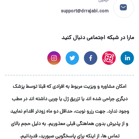
ایمیل
support@drrajabi.com
مارا در شبکه اجتماعی دنبال کنید
امکان مشاوره و ویزیت مربوط به افرادی که قبلا توسط پزشک
دیگری جراحی شده اند یا تزریق ژل یا چربی داشته اند در‌ مطب
وجود ندارد. جهت رزرو نوبت، حداقل دو ماه زودتر اقدام نمایید
و از پذیرش بدون هماهنگی قبلی معذوریم. به دلیل حجم بالای
تماس ها، از اینکه برای پاسخگویی صبورید، قدردانیم.