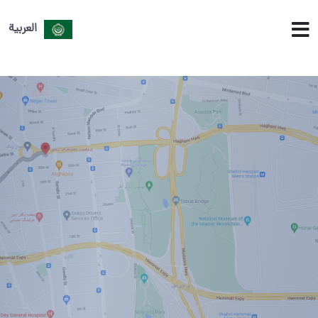
العربية