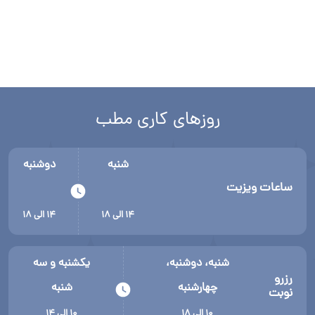
روزهای کاری مطب
شنبه
دوشنبه
ساعات ویزیت
۱۴ الی ۱۸
۱۴ الی ۱۸
شنبه، دوشنبه،
یکشنبه و سه
رزرو
چهارشنبه
شنبه
نوبت
۱۰ الی ۱۸
۱۰ الی ۱۴