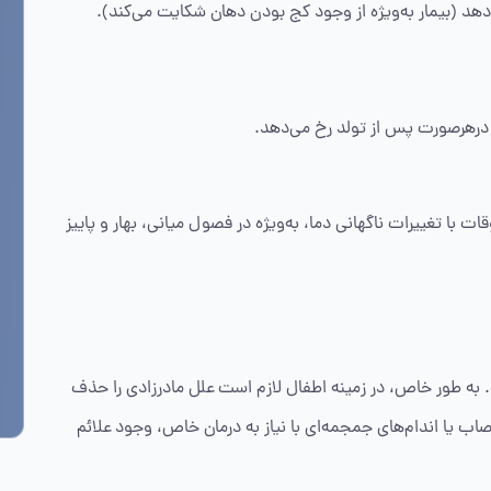
(بیمار به‌ویژه از وجود کج بودن دهان شکایت می‌کند).
ا درهرصورت پس از تولد رخ می‌دهد.
 با تغییرات ناگهانی دما، به‌ویژه در فصول میانی، بهار و پاییز
به طور خاص، در زمینه اطفال لازم است علل مادرزادی را حذف
صاب یا اندام‌های جمجمه‌ای با نیاز به درمان خاص، وجود علائم