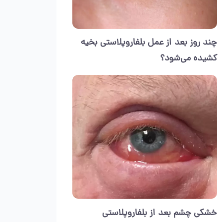
چند روز بعد از عمل بلفاروپلاستی بخیه
کشیده می‌شود؟
خشکی چشم بعد از بلفاروپلاستی