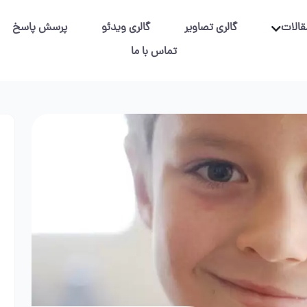
قالات
گالری تصاویر
گالری ویدئو
پرسش پاسخ
تماس با ما