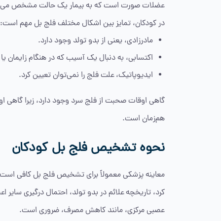
عضلات صورت است که به بیمار یک حالت مشخص می‌دهد 
در کودکان، تمایز بین اشکال مختلف فلج بل مهم است:
مادرزادی، یعنی از بدو تولد وجود دارد.
اکتسابی، به دنبال یک آسیب‌ که در هنگام زایمان ی
ایدیوپاتیک، علت فلج را نمی‌توان تعیین کرد.
گاهی اوقات صحبت از فلج سرد وجود دارد، زیرا گاهی اوقات
هم‌زمان است.
نحوه تشخیص فلج بل کودکان
معاینه پزشکی معمولاً برای تشخیص فلج بل کافی است. 
کرد، تاریخچه علائم در بدو تولد، احتمال درگیری سایر اع
عصبی مرکزی، مانند کاهش مصرف، ضروری است.