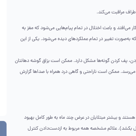
طراف مراقبت می‌کند.
می‌افتد و باعث اختلال در تمام پیام‌هایی می‌شود که مغز به
به‌صورت تغییر در تمام عملکردهای دیده می‌شود. یکی از این
ردن، پف کردن گونه‌ها مشکل دارد. ممکن است بزاق گوشه دهانتان
 می‌رسد. ممکن است ناراحتی و گاهی درد همراه با صداها گزارش
هستند و بیشتر مبتلایان در عرض چند ماه به طور کامل بهبود
طور متوسط 2-3، اما می‌تواند تا 9 ماه طول بکشد). علائم مشخصه همه مربوط به ازدست‌دادن کنترل