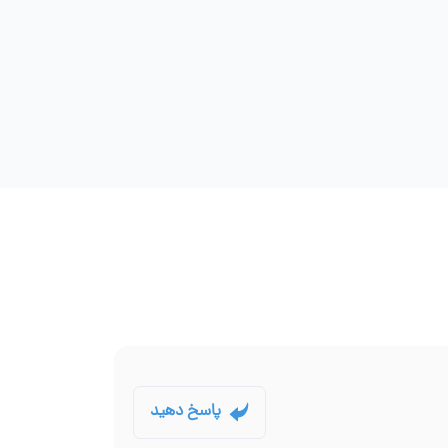
پاسخ دهید