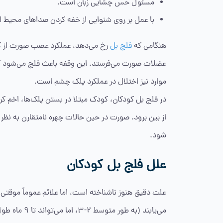
مسئول حس چشایی زبان است.
با عمل بر روی شنوایی از خفه کردن صداهای محیط ا
هنگامی که
فلج بل
رخ می‌دهد، عملکرد عصب صورت از کار 
عضلات صورت می‌فرستد. این وقفه باعث فلج می‌شود که 
موارد نیز اختلال در عملکرد پلک چشم است.
در فلج بل کودکان، کودک مبتلا در بستن پلک‌ها، اخم ک
از بین برود. صورت در حین حالات چهره نامتقارن به نظر
شود.
علل فلج بل کودکان
علت دقیق هنوز ناشناخته است، اما علائم عموماً موقتی 
می‌یابند (به 