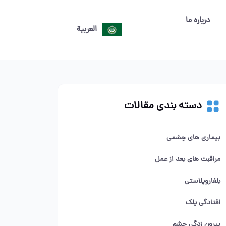
درباره ما
العربية
دسته بندی مقالات
بیماری های چشمی
مراقبت های بعد از عمل
بلفاروپلاستی
افتادگی پلک
بیرون زدگی چشم