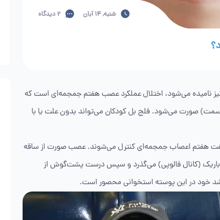
شنبه, 14 آبان
2 دیدگاه
د؟
 نامیده می‌شود، اختلال عملکرد عصب هفتم جمجمه‌ای است که
مت) صورت می‌شود. فلج بل کودکان می‌تواند بدون علت یا با
 هفتم اعصاب جمجمه‌ای کنترل می‌شوند. عصب صورت از ساقه
 باریک (کانال فالوپی) می‌گذرد و سپس درست پشت‌گوش از
رشد خود در این پوسته استخوانی محصور است.