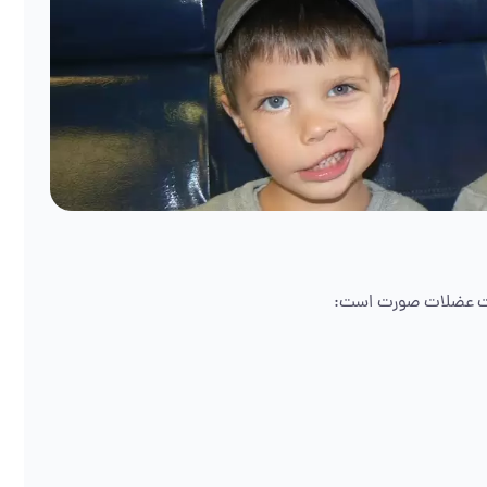
ت عضلات صورت است: