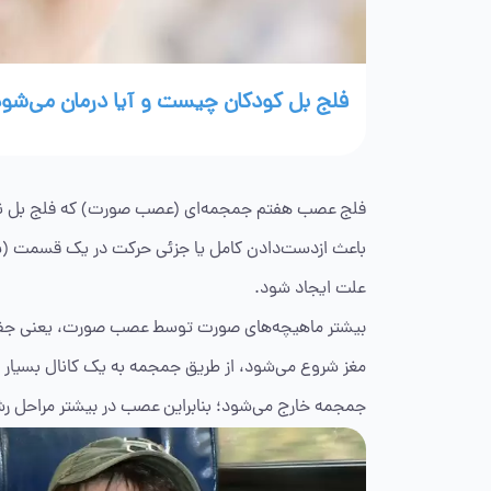
فلج بل کودکان چیست و آیا درمان می‌شو
فلج عصب هفتم جمجمه‌ای (عصب صورت) که فلج بل نیز
باعث ازدست‌دادن کامل یا جزئی حرکت در یک قسمت (س
علت ایجاد شود.
بیشتر ماهیچه‌های صورت توسط عصب صورت، یعنی جفت
مغز شروع می‌شود، از طریق جمجمه به یک کانال بسیار
جمجمه خارج می‌شود؛ بنابراین عصب در بیشتر مراحل 