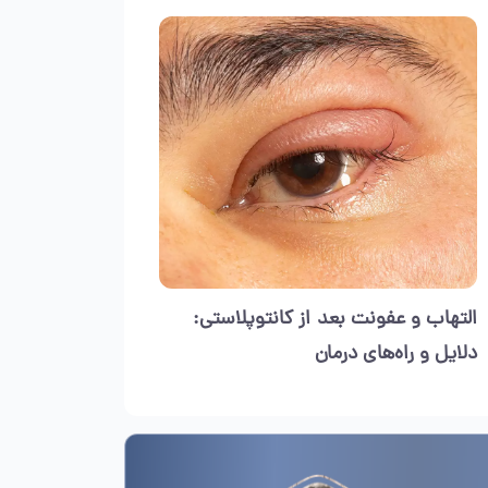
التهاب و عفونت بعد از کانتوپلاستی:
دلایل و راه‌های درمان