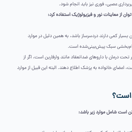
رداری عصبی، فوری نیز باید انجام شود.
ن از معاینات نور و فیزیولوژیک استفاده کرد:
ن بسیار کمی دارند دردسرساز باشد، به همین دلیل در موارد
آرام‌بخشی سبک پیش‌بینی‌شده است.
حت درمان با داروهای ضدانعقاد مانند وارفارین است، اگر از
ت، اعضای خانواده به پزشک اطلاع دهند. البته این قبیل از موارد
 است؟
ن است شامل موارد زیر باشد: