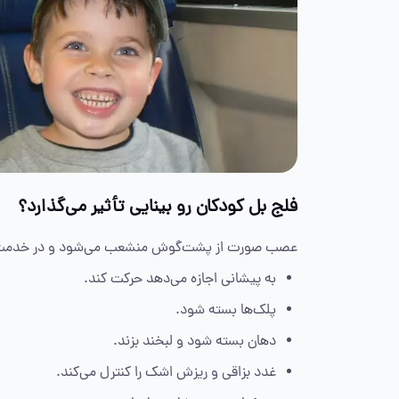
فلج بل کودکان رو بینایی تأثیر می‌گذارد؟
عصب صورت از پشت‌گوش منشعب می‌شود و در خدم
به پیشانی اجازه می‌دهد حرکت کند.
پلک‌ها بسته شود.
دهان بسته شود و لبخند بزند.
غدد بزاقی و ‌ریزش اشک را کنترل می‌کند.