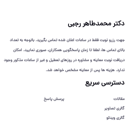
دکتر محمدطاهر رجبی
جهت رزرو نوبت فقط در ساعات اعلان شده تماس بگیرید. باتوجه به تعداد
بالای تماس ها، لطفا تا زمان پاسخگویی همکاران، صبوری نمایید. امکان
دریافت نوبت معاینه و مشاوره در روزهای تعطیل و غیر از ساعات مذکور وجود
ندارد. هزینه ها پس از معاینه مشخص خواهد شد.
دسترسی سریع
مقالات
پرسش پاسخ
گالری تصاویر
گالری ویدئو