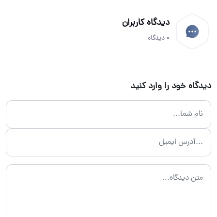
دیدگاه کاربران
0 دیدگاه
دیدگاه خود را وارد کنید