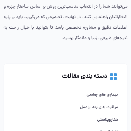
می‌توانند شما را در انتخاب مناسب‌ترین روش بر اساس ساختار چهره و
انتظاراتتان راهنمایی کنند. در نهایت، تصمیمی که می‌گیرید باید بر پایه
اطلاعات دقیق و مشاوره تخصصی باشد تا بتوانید با خیال راحت به
نتیجه‌ای طبیعی، زیبا و ماندگار برسید.
دسته بندی مقالات
بیماری های چشمی
مراقبت های بعد از عمل
بلفاروپلاستی