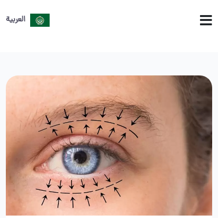
العربية