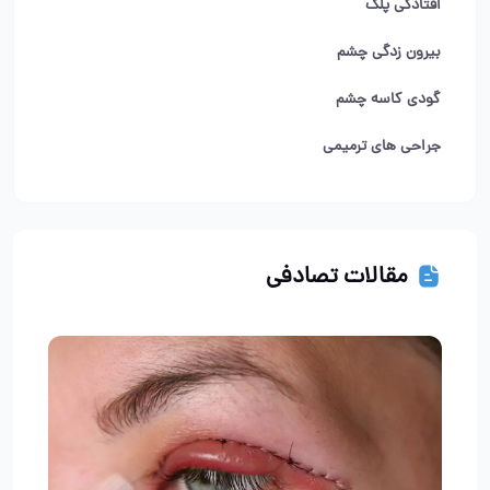
افتادگی پلک
بیرون زدگی چشم
گودی کاسه چشم
جراحی های ترمیمی
مقالات تصادفی