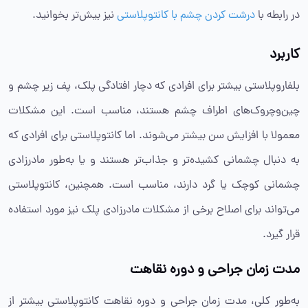
در رابطه با
درشت کردن چشم با کانتوپلاستی
نیز بیش‌تر بخوانید.
کاربرد
بلفاروپلاستی بیشتر برای افرادی که دچار افتادگی پلک، پف زیر چشم و
چین‌و‌چروک‌های اطراف چشم هستند، مناسب است. این مشکلات
معمولا با افزایش سن بیشتر می‌شوند. اما کانتوپلاستی برای افرادی که
به دنبال چشمانی کشیده‌تر و جذاب‌تر هستند و یا به‌طور مادرزادی
چشمانی کوچک یا گرد دارند، مناسب است. همچنین، کانتوپلاستی
می‌تواند برای اصلاح برخی از مشکلات مادرزادی پلک نیز مورد استفاده
قرار گیرد.
مدت زمان جراحی و دوره نقاهت
به‌طور کلی، مدت زمان جراحی و دوره نقاهت کانتوپلاستی بیشتر از