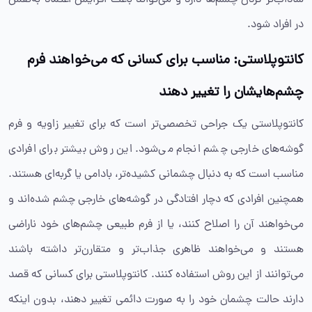
در افراد شود.
کانتوپلاستی: مناسب برای کسانی که می‌خواهند فرم
چشم‌هایشان را تغییر دهند
کانتوپلاستی یک جراحی تخصصی‌تر است که برای تغییر زاویه و فرم
گوشه‌های خارجی چشم انجام می‌شود. این روش بیشتر برای افرادی
مناسب است که به دنبال چشمانی کشیده‌تر، بادامی یا گربه‌ای هستند.
همچنین افرادی که دچار افتادگی در گوشه‌های خارجی چشم شده‌اند و
می‌خواهند آن را اصلاح کنند، یا از فرم طبیعی چشم‌های خود ناراضی
هستند و می‌خواهند ظاهری جذاب‌تر و متقارن‌تر داشته باشند
می‌توانند از این روش استفاده کنند. کانتوپلاستی برای کسانی که قصد
دارند حالت چشمان خود را به‌ صورت دائمی تغییر دهند، بدون اینکه