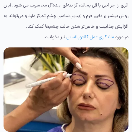
اثری از جراحی باقی بماند، گزینه‌ای ایده‌آل محسوب می‌شود. این
روش بیشتر بر تغییر فرم و زیبایی‌شناسی چشم تمرکز دارد و می‌تواند به
افزایش جذابیت و خاص‌تر شدن حالت چشم‌ها کمک کند.
در مورد
ماندگاری عمل کانتوپلاستی
نیز بخوانید.