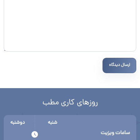
ارسال دیدگاه
روزهای کاری مطب
شنبه
دوشنبه
ساعات ویزیت