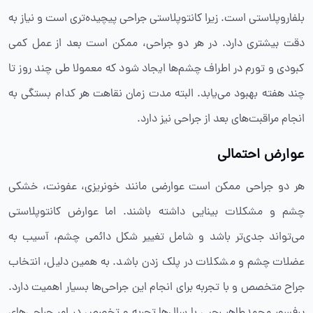
بلفاروپلاستی است. زیرا کانتوپلاستی جراحی پیچیده‌تری است و نیاز به
دقت بیشتری دارد. در هر دو جراحی، ممکن است بعد از عمل کمی
کبودی و تورم در اطراف چشم‌ها ایجاد شود که معمولا طی چند روز تا
چند هفته بهبود می‌یابد. البته مدت زمان نقاهت هر کدام بستگی به
انجام مراقبت‌های بعد از جراحی نیز دارد.
عوارض احتمالی
هر دو جراحی ممکن است عوارضی مانند خونریزی، عفونت، خشکی
چشم و مشکلات بینایی داشته باشند. اما عوارض کانتوپلاستی
می‌تواند جدی‌تر باشد و شامل تغییر شکل دائمی چشم، آسیب به
عضلات چشم و مشکلات در پلک زدن باشد. به همین دلیل، انتخاب
جراح متخصص و با تجربه برای انجام این جراحی‌ها بسیار اهمیت دارد.