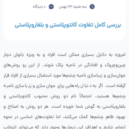
سه شنبه, 23 بهمن
0 دیدگاه
بررسی کامل تفاوت کانتوپلاستی و بلفاروپلاستی
امروزه به دلایل بسیاری ممکن است افراد و به ویژه بانوان دچار
چین‌وچروک و افتادگی در ناحیه پلک شوند. از این رو روش‌های
جوان‌سازی و زیباسازی ناحیه چشم‌ها مورد استقبال بسیاری از افراد قرار
گرفته است. اگر به دنبال راه‌هایی برای جوان‌سازی و زیباسازی ناحیه
چشم‌ها هستید، احتمالاً نام دو روش محبوب کانتوپلاستی و
بلفاروپلاستی به گوش شما خورده است. هر دو روش به اصلاح و
بهبود ظاهر چشم‌ها کمک می‌کنند، اما تفاوت‌های اساسی در نحوه
انجام، نتایج و اهداف این درمان‌ها وجود دارد که می‌تواند انتخاب