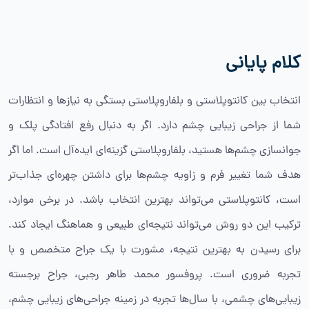
کلام پایانی
انتخاب بین کانتوپلاستی و بلفاروپلاستی بستگی به نیازها و انتظارات
شما از جراحی زیبایی چشم دارد. اگر به دنبال رفع افتادگی پلک و
جوانسازی چشم‌ها هستید، بلفاروپلاستی گزینه‌ای ایده‌آل است. اما اگر
هدف شما تغییر فرم و زاویه چشم‌ها برای داشتن چهره‌ای جذاب‌تر
است، کانتوپلاستی می‌تواند بهترین انتخاب باشد. در برخی موارد،
ترکیب این دو روش می‌تواند نتیجه‌ای طبیعی و هماهنگ ایجاد کند.
برای رسیدن به بهترین نتیجه، مشورت با یک جراح متخصص و با
تجربه ضروری است. پروفسور محمد طاهر رجبی، جراح برجسته
زیبایی‌های چشمی، با سال‌ها تجربه در زمینه جراحی‌های زیبایی چشم،