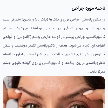
ناحیه مورد جراحی
در بلفاروپلاستی، جراحی بر روی پلک‌ها (پلک بالا و پایین) متمرکز است
و پوست و چربی اضافی این نواحی برداشته می‌شود. اما در
کانتوپلاستی، جراحی بیشتر در گوشه خارجی چشم (کانتوس) و نواحی
اطراف آن انجام می‌شود. هدف از کانتوپلاستی تغییر موقعیت و شکل
کانتوس و در نتیجه تغییر حالت کلی چشم است. به‌طور خلاصه،
بلفاروپلاستی بر روی پلک‌ها و کانتوپلاستی بر روی گوشه خارجی چشم
تمرکز دارند.