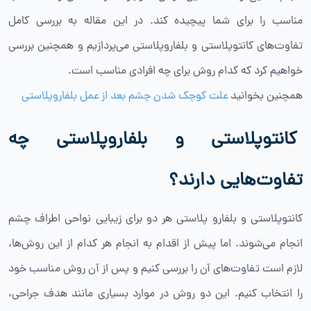
مناسب را برای شما پیچیده کند. در این مقاله به بررسی کامل
تفاوت‌های کانتوپلاستی و بلفاروپلاستی می‌پردازیم و همچنین بررسی
خواهیم کرد که کدام روش برای چه افرادی مناسب است.
همچنین بخوانید
علت کوچک شدن چشم بعد از عمل بلفاروپلاستی
کانتوپلاستی و بلفاروپلاستی چه
تفاوت‌هایی دارند؟
کانتوپلاستی و بلفارو پلاستی هر دو برای زیبایی نواحی اطراف چشم
انجام می‌شوند. اما پیش از اقدام به انجام هر کدام از این روش‌ها،
لازم است تفاوت‌های آن را بررسی کنیم و پس از آن روش مناسب خود
را انتخاب کنیم. این دو روش در موارد بسیاری مانند هدف جراحی،