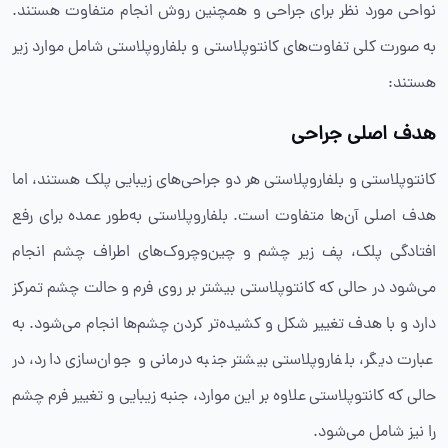
نواحی مورد نظر برای جراحی و همچنین روش انجام متفاوت هستند.
به صورت کلی تفاوت‌های کانتوپلاستی و بلفاروپلاستی شامل موارد زیر
هستند:
هدف اصلی جراحی
کانتوپلاستی و بلفاروپلاستی هر دو جراحی‌های زیبایی پلک هستند، اما
هدف اصلی آن‌ها متفاوت است. بلفاروپلاستی به‌طور عمده برای رفع
افتادگی پلک، پف زیر چشم و چین‌و‌چروک‌های اطراف چشم انجام
می‌شود در حالی که کانتوپلاستی بیشتر بر روی فرم و حالت چشم تمرکز
دارد و با هدف تغییر شکل و کشیده‌تر کردن چشم‌ها انجام می‌شود. به
عبارت دیگر، بلفاروپلاستی بیشتر جنبه درمانی و جوان‌سازی دارد، در
حالی که کانتوپلاستی علاوه بر این موارد، جنبه زیبایی و تغییر فرم چشم
را نیز شامل می‌شود.