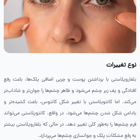
نوع تغییرات
بلفاروپلاستی با برداشتن پوست و چربی اضافی پلک‌ها، باعث رفع
افتادگی و پف زیر چشم می‌شود و ظاهر چشم‌ها را جوان‌تر و شاداب‌تر
می‌کند. اما کانتوپلاستی با تغییر شکل کانتوس، باعث کشیده‌تر و
بادامی شکل شدن چشم‌ها می‌شود. در واقع، کانتوپلاستی می‌تواند
فرم چشم‌ها را به‌طور کلی تغییر دهد، در حالی که بلفاروپلاستی بیشتر
به رفع مشکلات پلک و جوانسازی چشم‌ها می‌پردازد.