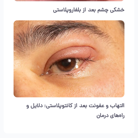
خشکی چشم بعد از بلفاروپلاستی
التهاب و عفونت بعد از کانتوپلاستی: دلایل و
راه‌های درمان