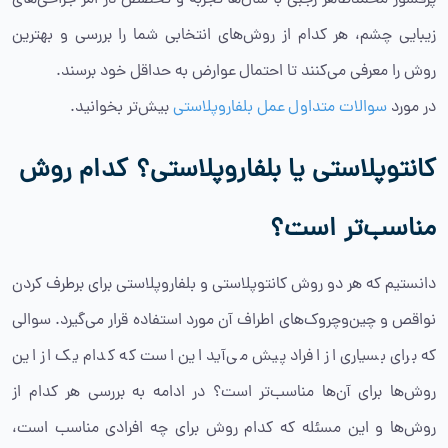
پرفسور محمدطاهر رجبی با سال‌ها تجربه و تخصص در امر جراحی‌های
زیبایی چشم، هر کدام از روش‌های انتخابی شما را بررسی و بهترین
روش را معرفی می‌کنند تا احتمال عوارض به حداقل خود برسند.
در مورد
سوالات متداول عمل بلفاروپلاستی
بیش‌تر بخوانید.
کانتوپلاستی یا بلفاروپلاستی؟ کدام روش
مناسب‌تر است؟
دانستیم که هر دو روش کانتوپلاستی و بلفاروپلاستی برای برطرف کردن
نواقص و چین‌وچروک‌های اطراف آن مورد استفاده قرار می‌گیرد. سوالی
که برای بسیاری از افراد پیش می‌آید این است که کدام یک از این
روش‌ها برای آن‌ها مناسب‌تر است؟ در ادامه به بررسی هر کدام از
روش‌ها و این مسئله که کدام روش برای چه افرادی مناسب است،