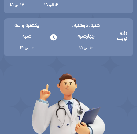
۱۴ الی ۱۸
۱۴ الی ۱۸
شنبه، دوشنبه،
یکشنبه و سه
رزرو
چهارشنبه
شنبه
نوبت
۱۰ الی ۱۸
۱۰ الی ۱۴