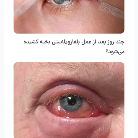
چند روز بعد از عمل بلفاروپلاستی بخیه کشیده
می‌شود؟