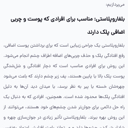
می‌پردازیم:
بلفاروپلاستی: مناسب برای افرادی که پوست و چربی
اضافی پلک دارند
بلفاروپلاستی یک جراحی زیبایی است که برای برداشتن پوست اضافی،
رفع افتادگی پلک و حذف چربی‌های اضافه اطراف چشم انجام می‌شود.
این روش برای افرادی مناسب است که دچار افتادگی و شل‌شدگی
پوست پلک بالا یا پایین هستند، پف زیر چشم دارند که باعث می‌شود
چهره‌شان خسته یا پیر به نظر برسد، یا میدان دید آن‌ها به دلیل
افتادگی پلک‌ها محدود شده است. همچنین، افرادی که به دنبال یک
راه‌ حل دائمی برای جوان‌تر شدن چشم‌های خود هستند، می‌توانند از
این روش بهره ببرند. بلفاروپلاستی تأثیر زیادی در جوان‌سازی چهره و
شاداب‌تر کردن چشم‌ها دارد و می‌تواند باعث افزایش اعتماد به‌‌نفس