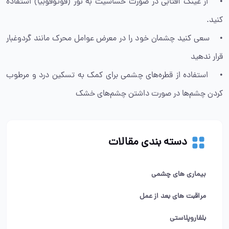
• از عینک آفتابی در صورت حساسیت به نور (فوتوفوبیا) استفاده
کنید.
• سعی کنید چشمان خود را در معرض عوامل محرک مانند گردوغبار
قرار ندهید
• استفاده از قطره‌های چشمی برای کمک به تسکین درد و مرطوب
کردن چشم‌ها در صورت داشتن چشم‌های خشک
دسته بندی مقالات
بیماری های چشمی
مراقبت های بعد از عمل
بلفاروپلاستی