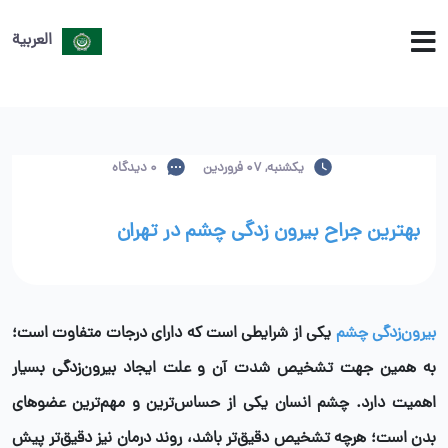
العربية
یکشنبه, 07 فروردین
0 دیدگاه
بهترین جراح بیرون زدگی چشم در تهران
بیرون‌زدگی چشم
یکی از شرایطی است که دارای درجات متفاوت است؛
به همین جهت تشخیص شدت آن و علت ایجاد بیرون‌زدگی بسیار
اهمیت دارد. چشم انسان یکی از حساس‌ترین و مهم‌ترین عضوهای
بدن است؛ هرچه تشخیص دقیق‌تر باشد، روند درمان نیز دقیق‌تر پیش