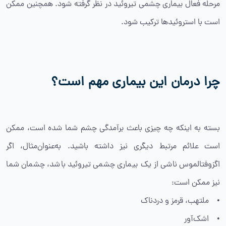
مرحله فعال بیماری چشمی تیروئید در نظر گرفته شود. همچنین ممکن
است با استروئیدها ترکیب شود.
چرا درمان این بیماری مهم است؟
بسته به اینکه چه چیزی باعث برآمدگی چشم شما شده است، ممکن
است علائم مرتبط دیگری نیز داشته باشید. به‌عنوان‌مثال، اگر
اگزوفتالموس ناشی از یک بیماری چشمی تیروئید باشد، چشمان شما
نیز ممکن است:
• ملتهب، قرمز و دردناک
• اشک‌آور