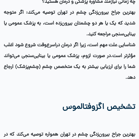
چه زمانی نیازمند مشاوره پزشکی و درمان هستید؟
بهترین جراح بیرون‌زدگی چشم در تهران توصیه می‌کند: اگر متوجه
شدید که یک یا هر دو چشمتان بیرون‌زده است، به پزشک عمومی یا
بینایی‌سنجی مراجعه کنید.
شناسایی علت مهم است، زیرا اگر درمان دراسرع‌وقت شروع شود اغلب
مؤثرتر است.در صورت لزوم، پزشک عمومی یا بینایی‌سنجی می‌تواند
شما را برای ارزیابی بیشتر به یک متخصص چشم (چشم‌پزشک) ارجاع
دهد.
تشخیص اگزوفتالموس
بهترین جراح بیرون‌زدگی چشم در تهران
همواره توصیه می‌کند که در