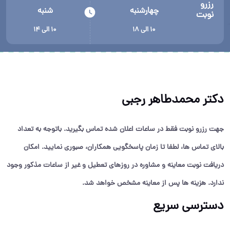
رزرو
چهارشنبه
شنبه
نوبت
۱۰ الی ۱۸
۱۰ الی ۱۴
دکتر محمدطاهر رجبی
جهت رزرو نوبت فقط در ساعات اعلان شده تماس بگیرید. باتوجه به تعداد
بالای تماس ها، لطفا تا زمان پاسخگویی همکاران، صبوری نمایید. امکان
دریافت نوبت معاینه و مشاوره در روزهای تعطیل و غیر از ساعات مذکور وجود
ندارد. هزینه ها پس از معاینه مشخص خواهد شد.
دسترسی سریع