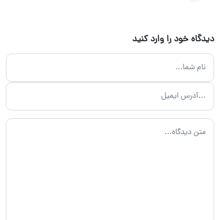
دیدگاه خود را وارد کنید