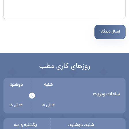
ارسال دیدگاه
روزهای کاری مطب
شنبه
دوشنبه
ساعات ویزیت
۱۴ الی ۱۸
۱۴ الی ۱۸
شنبه، دوشنبه،
یکشنبه و سه