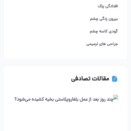
افتادگی پلک
بیرون زدگی چشم
گودی کاسه چشم
جراحی های ترمیمی
مقالات تصادفی