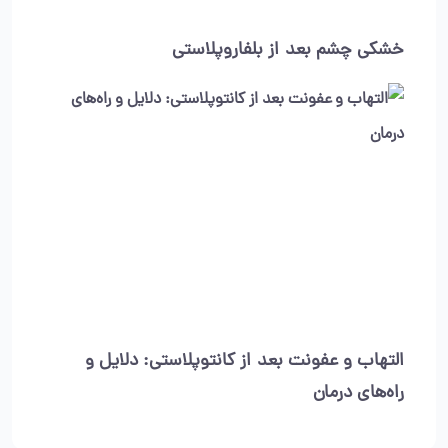
خشکی چشم بعد از بلفاروپلاستی
التهاب و عفونت بعد از کانتوپلاستی: دلایل و
راه‌های درمان