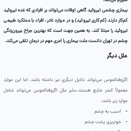
متورم می‌کند.
بیماری چشمی تیروئید
گاهی اوقات می‌تواند بر افرادی که غده تیروئید
کم‌کار دارند (کم‌کاری تیروئید) و در موارد نادر، افراد با عملکرد طبیعی
تیروئید را مبتلا کند. به همین جهت است که
بهترین جراح بیرون‌زدگی
چشم در تهران
دانست علت بیماری را امری مهم در درمان تلقی می‌کند.
علل دیگر
اگزوفتالموس می‌تواند دلایل دیگری نیز داشته باشد، اما این موارد
معمولاً کمتر شایع هستند.سایر علل اگزوفتالموس می‌تواند شامل
موارد زیر باشد:
• آسیب به چشم
• خونریزی پشت چشم