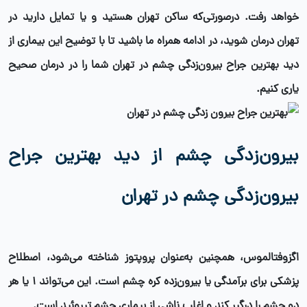
خواهد رفت. درصورتی‌که ساکن تهران هستید و یا تمایل دارید در
تهران درمان شوید، در ادامه همراه ما باشید تا با توضیح این بیماری از
دید
بهترین جراح بیرون‌زدگی چشم در تهران
شما را در درمان صحیح
یاری کنیم.
بیرون‌زدگی چشم از دید بهترین جراح
بیرون‌زدگی چشم در تهران
اگزوفتالموس، همچنین به‌عنوان پروپتوز شناخته می‌شود، اصطلاح
پزشکی برای برآمدگی یا بیرون‌زده کره چشم است. این می‌تواند 1 یا هر
دو چشم را درگیر کند و اغلب ناشی از بیماری چشم تیروئید است.