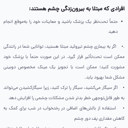
افرادی
که مبتلا به بیرون‌زدگی چشم هستند:
حتماً تحت‌نظر یک پزشک باشید و معاینات خود را به‌موقع انجام
دهید
.• اگر به بیماری چشم تیروئید مبتلا هستید، توانایی شما در رانندگی
ممکن است تحت‌تأثیر قرار گیرد. در این صورت حتماً با پزشک خود
مشورت کنید؛ ممکن است با تجویز یک عینک مخصوص دوبینی
مشکل شما بهبود یابد.
• اگر سیگار می‌کشید، سیگار را ترک کنید، زیرا سیگارکشیدن می‌تواند
به طور قابل‌توجهی خطر بدتر شدن مشکلات چشمی را افزایش دهد
• استفاده از بالش‌های اضافی در رختخواب در شب برای کمک به
کاهش مقداری پف دور چشم