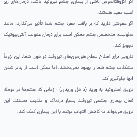
اگر اگزوفتالموس ناشی از بیماری چشم تیروئید باشد، درمان‌های زیر
اغلب مفید هستند:
اگر عفونتی دارید که بر بافت حفره چشم شما تأثیر می‌گذارد، مانند
سلولیت، متخصص چشم ممکن است برای درمان عفونت آنتی‌بیوتیک
تجویز کند.
دارویی برای اصلاح سطح هورمون‌های تیروئید در خون شما. این لزوماً
مشکلات چشم شما را بهبود نمی‌بخشد، اما ممکن است از بدتر شدن
آنها جلوگیری کند
تزریق استروئید به ورید (داخل وریدی) - زمانی که چشم‌ها در مرحله
فعال بیماری چشمی تیروئید بسیار دردناک و ملتهب هستند. این
تزریق می‌تواند به کاهش التهاب مرتبط با این بیماری کمک کند.