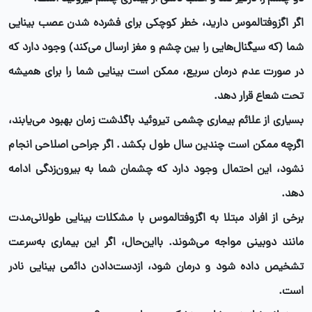
اگر اگزوفتالموس دارید، خطر کوچکی برای فشرده شدن عصب بینایی
شما (که سیگنال‌هایی را بین چشم و مغز ارسال می‌کند) وجود دارد که
در صورت عدم درمان سریع، ممکن است بینایی شما را برای همیشه
تحت شعاع قرار دهد.
بسیاری از علائم بیماری چشمی تیروئید باگذشت زمان بهبود می‌یابند،
اگرچه ممکن است چندین سال طول بکشد. اگر جراحی اصلاحی انجام
نشود، این احتمال وجود دارد که چشمان شما به بیرون‌زدگی ادامه
دهد.
برخی از افراد مبتلا به اگزوفتالموس با مشکلات بینایی طولانی‌مدت
مانند دوبینی مواجه می‌شوند. بااین‌حال، اگر این بیماری به‌سرعت
تشخیص داده شود و درمان شود، ازدست‌دادن دائمی بینایی نادر
است.