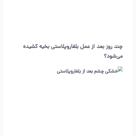
چند روز بعد از عمل بلفاروپلاستی بخیه کشیده
می‌شود؟