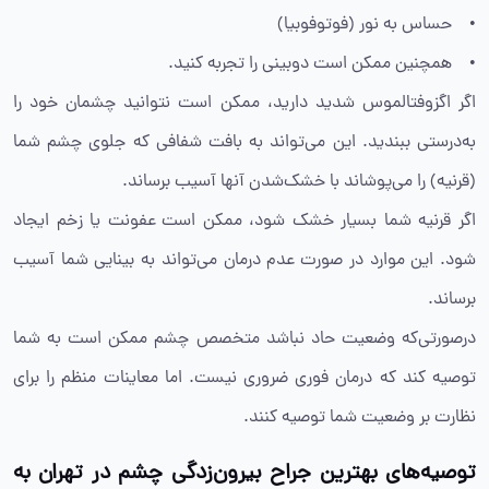
• حساس به نور (فوتوفوبیا)
• همچنین ممکن است دوبینی را تجربه کنید.
اگر اگزوفتالموس شدید دارید، ممکن است نتوانید چشمان خود را
به‌درستی ببندید. این می‌تواند به بافت شفافی که جلوی چشم شما
(قرنیه) را می‌پوشاند با خشک‌شدن آنها آسیب برساند.
اگر قرنیه شما بسیار خشک شود، ممکن است عفونت یا زخم ایجاد
شود. این موارد در صورت عدم درمان می‌تواند به بینایی شما آسیب
برساند.
درصورتی‌که وضعیت حاد نباشد متخصص چشم ممکن است به شما
توصیه کند که درمان فوری ضروری نیست. اما معاینات منظم را برای
نظارت بر وضعیت شما توصیه کنند.
توصیه‌های بهترین جراح بیرون‌زدگی چشم در تهران به