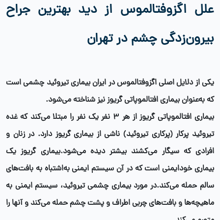
علل اگزوفتالموس از دید بهترین جراح
بیرون‌زدگی چشم در تهران
یکی از دلایل اصلی اگزوفتالموس در ایران
بیماری تیروئید چشمی
است
که به‌عنوان بیماری افتالموپاتی گریوز نیز شناخته می‌شود.
بیماری افتالموپاتی گریوز از هر 3 نفر یک نفر را مبتلا می‌کند که غده
تیروئید پرکار (پرکاری تیروئید) ناشی از بیماری گریوز دارد. در زنان و
افرادی که سیگار می‌کشند بیشتر دیده می‌شود.بیماری گریوز یک
بیماری خودایمنی است که در آن سیستم ایمنی به‌اشتباه به بافت‌های
سالم حمله می‌کند.در مورد بیماری چشمی تیروئید، سیستم ایمنی به
ماهیچه‌ها و بافت‌های چربی اطراف و پشت چشم حمله می‌کند و آنها را