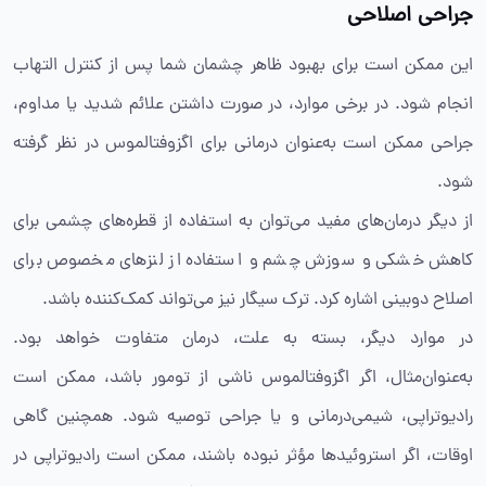
جراحی اصلاحی
این ممکن است برای بهبود ظاهر چشمان شما پس از کنترل التهاب
انجام شود. در برخی موارد، در صورت داشتن علائم شدید یا مداوم،
جراحی ممکن است به‌عنوان درمانی برای اگزوفتالموس در نظر گرفته
شود.
از دیگر درمان‌های مفید می‌توان به استفاده از قطره‌های چشمی برای
کاهش خشکی و سوزش چشم و استفاده از لنزهای مخصوص برای
اصلاح دوبینی اشاره کرد. ترک سیگار نیز می‌تواند کمک‌کننده باشد.
در موارد دیگر، بسته به علت، درمان متفاوت خواهد بود.
به‌عنوان‌مثال، اگر اگزوفتالموس ناشی از تومور باشد، ممکن است
رادیوتراپی، شیمی‌درمانی و یا جراحی توصیه شود. همچنین گاهی
اوقات، اگر استروئیدها مؤثر نبوده باشند، ممکن است رادیوتراپی در