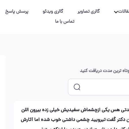
قالات
گالری تصاویر
گالری ویدئو
پرسش پاسخ
تماس با ما
کوتاه ترین مدت دریافت کنید
مدتی هس یکی ازچشماش سفیدیش خیلی زده بیرون اللن
دن دکتر گفت تیرویید چشمی داشتی خوب شده اما آثارش