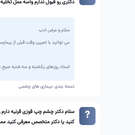
دکتری رو قبول ندارم واسه عمل تخلیه
سلام و عرض ادب
می توانید با تعیین وقت قبلی از بیمارس
استاد روزهای یکشنبه و سه شنبه صبح در
دسته بندی :
بیماری های چشمی
سلام دکتر چشم چپ قوزی قرنیه دارم و 
کنید یا دکتر متخصص معرفی کنید مم