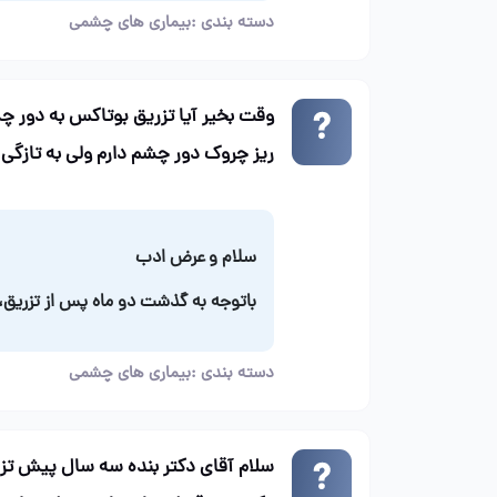
دسته بندی :
بیماری های چشمی
وقت بخیر آیا تزریق بوتاکس به دور چش
ریز چروک دور چشم دارم ولی به تازگی
سلام و عرض ادب
باتوجه به گذشت دو ماه پس از تزریق،
دسته بندی :
بیماری های چشمی
سلام آقای دکتر بنده سه سال پیش تز