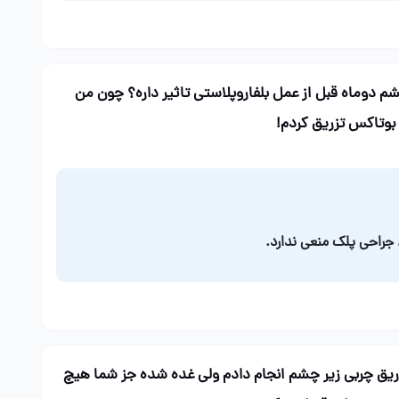
م دوماه قبل از عمل بلفاروپلاستی تاثیر داره؟ چون من
 بوتاکس تزریق کردم!
 جراحی پلک منعی ندارد.
ریق چربی زیر چشم انجام دادم ولی غده شده جز شما هیچ