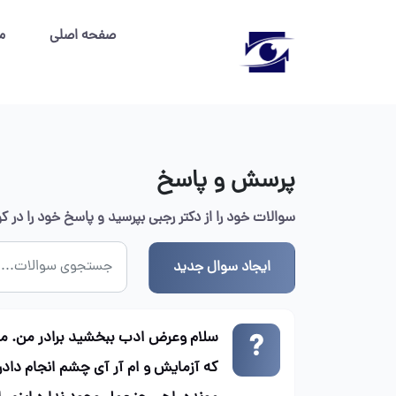
صفحه اصلی
م
پرسش و پاسخ
سوالات خود را از دکتر رجبی بپرسید و پاسخ خود را در 
ایجاد سوال جدید
سلام وعرض ادب ببخشید برادر من. 
که آزمایش و ام آر آی چشم انجام دا