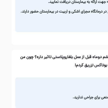
 جهت ارائه به بیمارستان دریافت نمایید.
ر درمانگاه مجرای اشکی و اربیت در بیمارستان حضور دارند.
م دوماه قبل از عمل بلفاروپلاستی تاثیر داره؟ چون من
 بوتاکس تزریق کردم!
نعی برای جراحی ندارید.