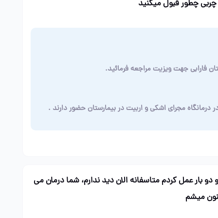
 چربی چطور قبول میکنید
تان فارابی جهت ویزیت مراجعه فرمائید
.
 درمانگاه مجرای اشکی و اربیت در بیمارستان حضور دارند
.
دو بار عمل کردم متاسفانه الان دید ندارم، شما درمان می
نون میشم