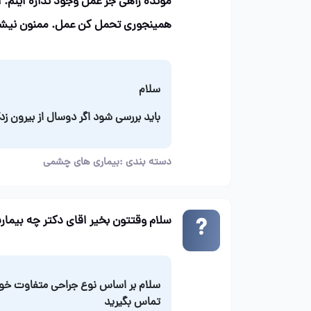
مونده راهی جز عمل وجود نداره اینم. ا
همینجوری تحمل کن عمل. ممنون نیشم 
سلام
باید بررسی شود اگر دوسال از بیرون زد
دسته بندی :
بیماری های چشمی
سلام وقتتون بخیر اقای دکتر چه بیما
سلام بر اساس نوع جراحی متفاوت خوا
تماس بگیرید