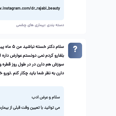
.instagram.com/dr_rajabi_beauty
دسته بندی :
بیماری های چشمی
سلام دکتر 
سوزش هم دارن در در طول روز قطره 
دارن به نظر شما باید چکار کنم .تورو خ
سلام و عرض ادب
می توانید با تعیین وقت قبلی از بیمار