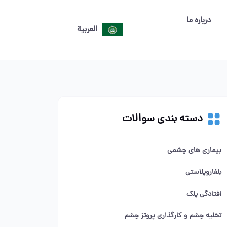
درباره ما
العربية
دسته بندی سوالات
بیماری های چشمی
بلفاروپلاستی
افتادگی پلک
تخلیه چشم و کارگذاری پروتز چشم