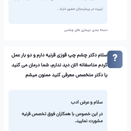
اربیت در بیمارستان حضور دارند
.
دسته بندی :
بیماری های چشمی
سلام دکتر چشم چپ قوزی قرنیه دارم و دو بار عمل
کردم متاسفانه الان دید ندارم، شما درمان می کنید
یا دکتر متخصص معرفی کنید ممنون میشم
سلام و عرض ادب
در این خصوص با همکاران فوق تخصص قرنیه
مشورت نمایید.