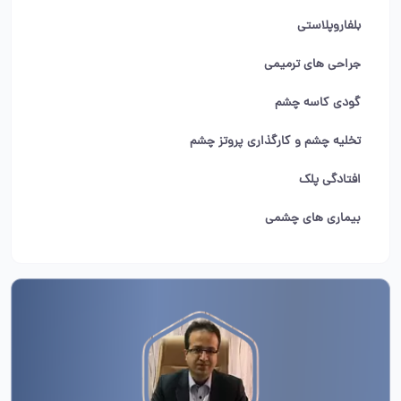
بلفاروپلاستی
جراحی های ترمیمی
گودی کاسه چشم
تخلیه چشم و کارگذاری پروتز چشم
افتادگی پلک
بیماری های چشمی