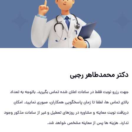
دکتر محمدطاهر رجبی
جهت رزرو نوبت فقط در ساعات اعلان شده تماس بگیرید. باتوجه به تعداد
بالای تماس ها، لطفا تا زمان پاسخگویی همکاران، صبوری نمایید. امکان
دریافت نوبت معاینه و مشاوره در روزهای تعطیل و غیر از ساعات مذکور وجود
ندارد. هزینه ها پس از معاینه مشخص خواهد شد.