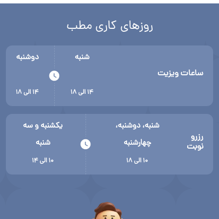
روزهای کاری مطب
شنبه
دوشنبه
ساعات ویزیت
۱۴ الی ۱۸
۱۴ الی ۱۸
شنبه، دوشنبه،
یکشنبه و سه
رزرو
چهارشنبه
شنبه
نوبت
۱۰ الی ۱۸
۱۰ الی ۱۴