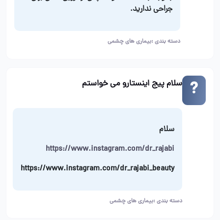
جراحی ندارید.
دسته بندی :
بیماری های چشمی
سلام پیج اینستارو می خواستم
سلام
https://www.instagram.com/dr_rajabi
https://www.instagram.com/dr_rajabi_beauty
دسته بندی :
بیماری های چشمی