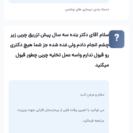
دسته بندی :
بیماری های چشمی
سلام آقای دکتر بنده سه سال پیش تزریق چربی زیر
چشم انجام دادم ولی غده شده جز شما هیچ دکتری
رو قبول ندارم واسه عمل تخلیه چربی چطور قبول
میکنید
سلام و عرض ادب
می توانید با تعیین وقت قبلی از بیمارستان فارابی جهت ویزیت
مراجعه فرمائید
.