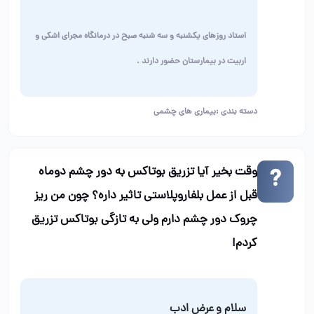
استاد روزهای یکشنبه و سه شنبه صبح در درمانگاه مجرای اشکی و
اربیت در بیمارستان حضور دارند
.
دسته بندی :
بیماری های چشمی
وقت بخیر آیا تزریق بوتاکس به دور چشم دوماه
قبل از عمل بلفاروپلاستی تاثیر داره؟ چون من ریز
چروک دور چشم دارم ولی به تازگی بوتاکس تزریق
کردم!
سلام و عرض ادب