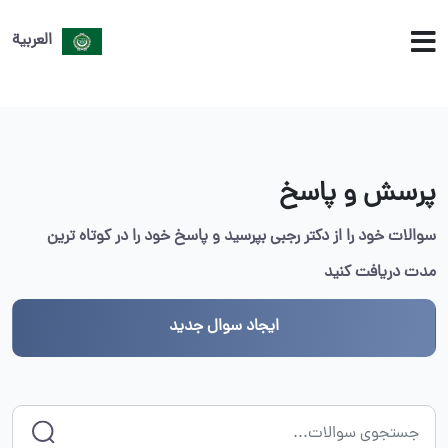
العربية
پرسش و پاسخ
سوالات خود را از دکتر رجبی بپرسید و پاسخ خود را در کوتاه ترین
مدت دریافت کنید
ایجاد سوال جدید