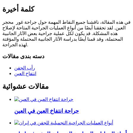
كلمة أخيرة
في هذه المقالة، ناقشنا جميع النقاط المهمة حول جراحة غور محجر
العين. لقد تحققنا أيضًا من أنواع العمليات الجراحية المتاحة لإصلاح
هذه المشكلة. قد يكون لكل عملية جراحية بعض الآثار الجانبية
المحتملة، وقد قمنا أيضًا بدراسة الآثار الجانبية المحتملة والمؤقتة
لهذه الجراحة.
دسته بندی مقالات
رأب الجفن
انتفاخ العين
مقالات عشوائية
جراحة انتفاخ العين في العين