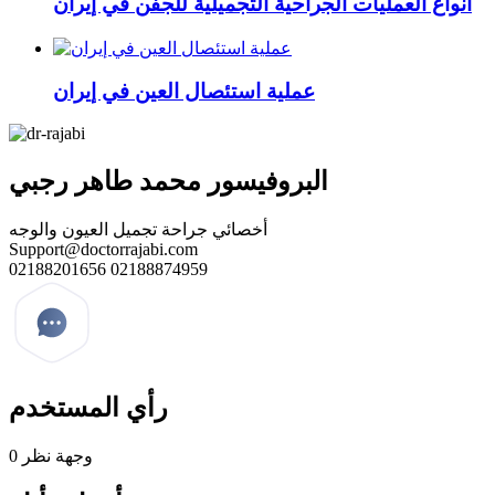
أنواع العمليات الجراحية التجميلية للجفن في إيران
عملية استئصال العين في إيران
البروفيسور محمد طاهر رجبي
أخصائي جراحة تجميل العيون والوجه
Support@doctorrajabi.com
02188201656
02188874959
رأي المستخدم
0 وجهة نظر