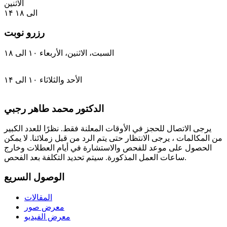
الاثنين
۱۴ الی ۱۸
رزرو نوبت
السبت، الاثنين، الأربعاء
۱۰ الی ۱۸
الأحد والثلاثاء
۱۰ الی ۱۴
الدكتور محمد طاهر رجبي
يرجى الاتصال للحجز في الأوقات المعلنة فقط. نظرًا للعدد الكبير
من المكالمات ، يرجى الانتظار حتى يتم الرد من قبل زملائنا. لا يمكن
الحصول على موعد للفحص والاستشارة في أيام العطلات وخارج
ساعات العمل المذكورة. سيتم تحديد التكلفة بعد الفحص.
الوصول السريع
المقالات
معرض صور
معرض الفيديو