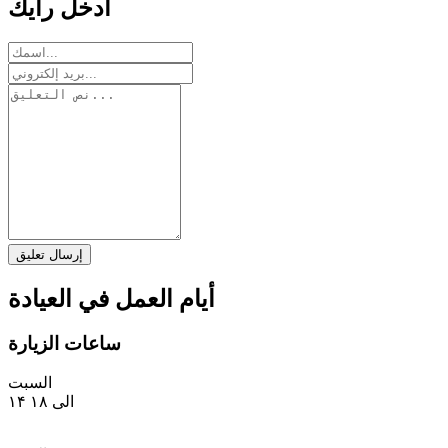
أدخل رأيك
إرسال تعليق
أيام العمل في العيادة
ساعات الزيارة
السبت
۱۴ الی ۱۸