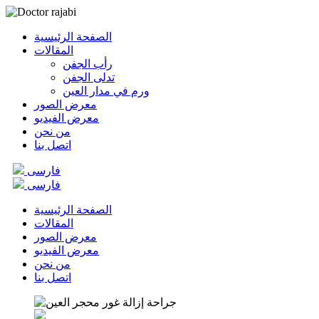
الصفحة الرئيسية
المقالات
رأب الجفن
تدلى الجفن
ورم في مدار العين
معرض الصور
معرض الفيديو
من نحن
اتصل بنا
فارسی
فارسی
الصفحة الرئيسية
المقالات
معرض الصور
معرض الفيديو
من نحن
اتصل بنا