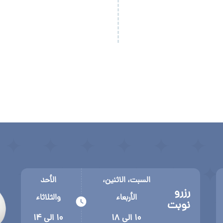
السبت، الاثنين،
الأحد
رزرو
الأربعاء
والثلاثاء
نوبت
۱۰ الی ۱۸
۱۰ الی ۱۴