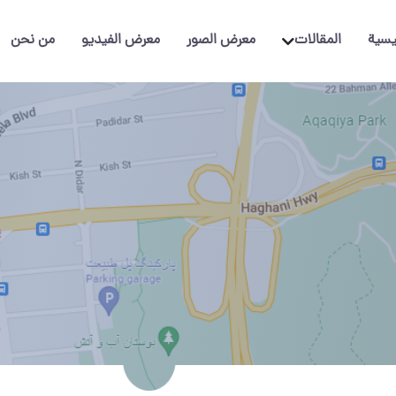
يسية
المقالات
معرض الصور
معرض الفيديو
من نحن