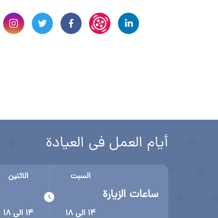
أيام العمل في العيادة
السبت
الاثنين
ساعات الزيارة
۱۴ الی ۱۸
۱۴ الی ۱۸