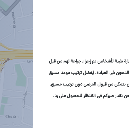
يارة طبية لأشخاص تم إجراء جراحة لهم من قبل
الدهون في العيادة. يُفضل ترتيب موعد مسبق
ولن نتمكن من قبول المرضى دون ترتيب مسبق.
ن نقدر صبركم في الانتظار للحصول على رد.