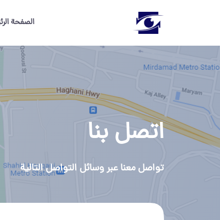
الصفحة الرئ
اتصل بنا
تواصل معنا عبر وسائل التواصل التالية