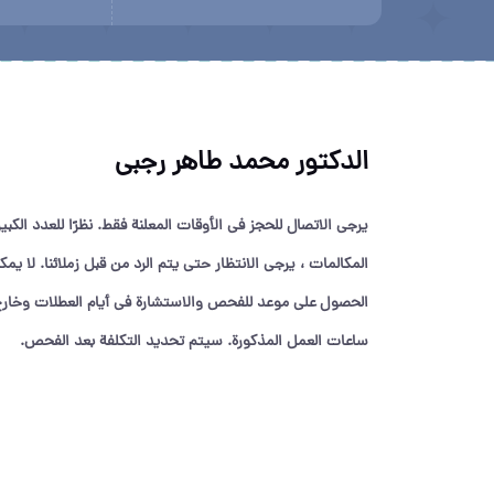
الدكتور محمد طاهر رجبي
يرجى الاتصال للحجز في الأوقات المعلنة فقط. نظرًا للعدد الكبي
المكالمات ، يرجى الانتظار حتى يتم الرد من قبل زملائنا. لا يمك
الحصول على موعد للفحص والاستشارة في أيام العطلات وخار
ساعات العمل المذكورة. سيتم تحديد التكلفة بعد الفحص.