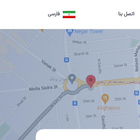
اتصل بنا
فارسی